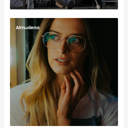
Almudena