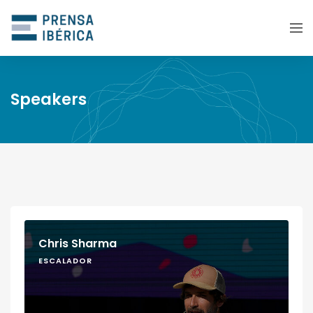
Speakers
Chris Sharma
ESCALADOR