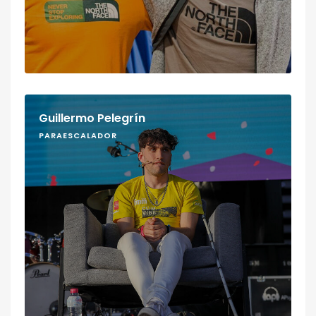
Guillermo Pelegrín
PARAESCALADOR