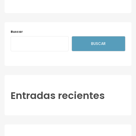
Buscar
BUSCAR
Entradas recientes