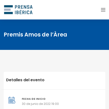
Premis Amos de l’Àrea
Detalles del evento
FECHA DE INICIO
30 de junio de 2022 19:00