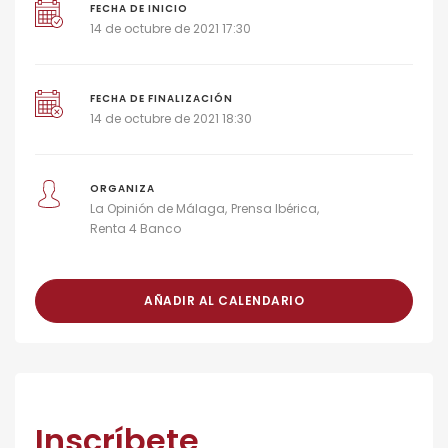
FECHA DE INICIO
14 de octubre de 2021 17:30
FECHA DE FINALIZACIÓN
14 de octubre de 2021 18:30
ORGANIZA
La Opinión de Málaga
Prensa Ibérica
Renta 4 Banco
AÑADIR AL CALENDARIO
Inscríbete