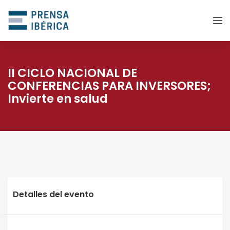
II CICLO NACIONAL DE
CONFERENCIAS PARA INVERSORES;
Invierte en salud
Detalles del evento