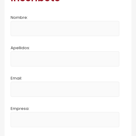
Nombre:
Apellidos:
Email:
Empresa: