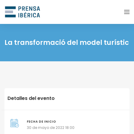
La transformació del model turístic
Detalles del evento
FECHA DE INICIO
30 de mayo de 2022 18:00