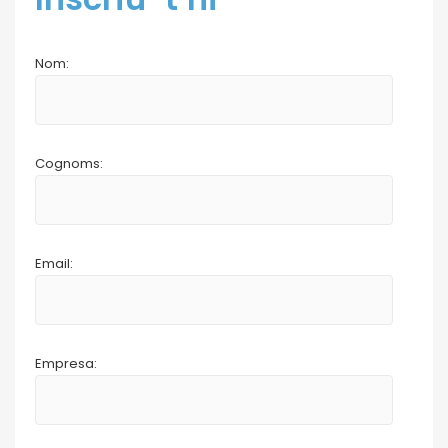
Nom:
Cognoms:
Email:
Empresa: