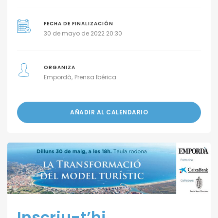
FECHA DE FINALIZACIÓN
30 de mayo de 2022 20:30
ORGANIZA
Empordà
Prensa Ibérica
AÑADIR AL CALENDARIO
Inscriu-t’hi