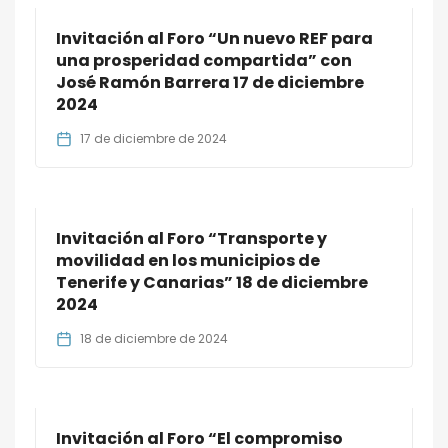
Invitación al Foro “Un nuevo REF para
una prosperidad compartida” con
José Ramón Barrera 17 de diciembre
2024
17 de diciembre de 2024
Invitación al Foro “Transporte y
movilidad en los municipios de
Tenerife y Canarias” 18 de diciembre
2024
18 de diciembre de 2024
Invitación al Foro “El compromiso