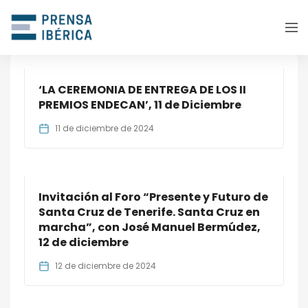
‘LA CEREMONIA DE ENTREGA DE LOS II
PREMIOS ENDECAN’, 11 de Diciembre
11 de diciembre de 2024
Invitación al Foro “Presente y Futuro de
Santa Cruz de Tenerife. Santa Cruz en
marcha”, con José Manuel Bermúdez,
12 de diciembre
12 de diciembre de 2024