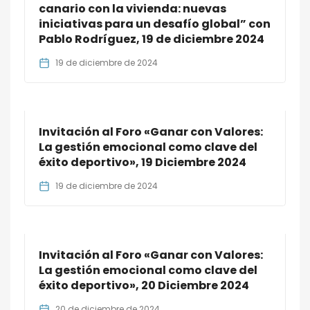
canario con la vivienda: nuevas
iniciativas para un desafío global” con
Pablo Rodríguez, 19 de diciembre 2024
19 de diciembre de 2024
Invitación al Foro «Ganar con Valores:
La gestión emocional como clave del
éxito deportivo», 19 Diciembre 2024
19 de diciembre de 2024
Invitación al Foro «Ganar con Valores:
La gestión emocional como clave del
éxito deportivo», 20 Diciembre 2024
20 de diciembre de 2024