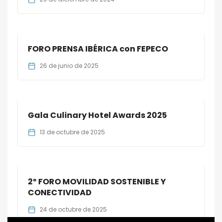
FORO PRENSA IBÉRICA con FEPECO
26 de junio de 2025
Gala Culinary Hotel Awards 2025
13 de octubre de 2025
2º FORO MOVILIDAD SOSTENIBLE Y
CONECTIVIDAD
24 de octubre de 2025